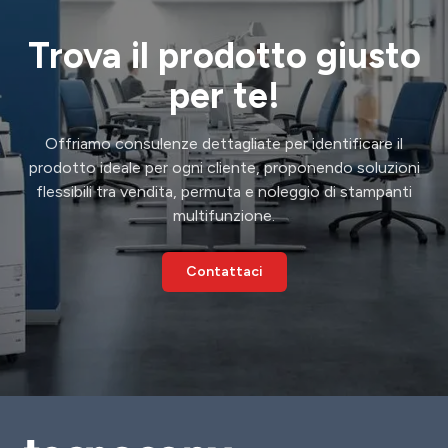
Trova il prodotto giusto
per te!
Offriamo consulenze dettagliate per identificare il
prodotto ideale per ogni cliente, proponendo soluzioni
flessibili tra vendita, permuta e noleggio di stampanti
multifunzione.
Contattaci