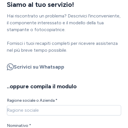
Siamo al tuo servizio!
Hai riscontrato un problema? Descrivici l'inconveniente,
il componente interessato e il modello della tua
stampante o fotocopiatrice.
Fornisci i tuoi recapiti completi per ricevere assistenza
nel più breve tempo possibile.
Scrivici su Whatsapp
..oppure compila il modulo
Ragione sociale o Azienda *
Nominativo *