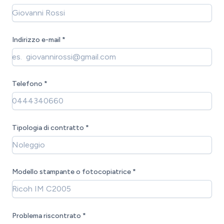
Indirizzo e-mail *
Telefono *
Tipologia di contratto *
Modello stampante o fotocopiatrice *
Problema riscontrato *