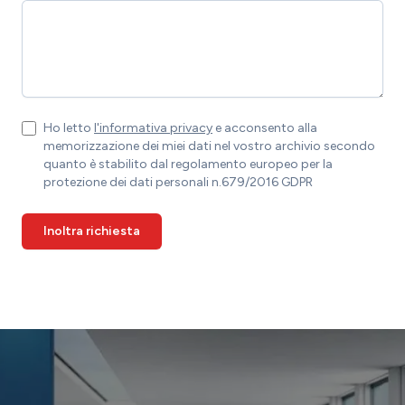
Ho letto
l'informativa privacy
e acconsento alla
memorizzazione dei miei dati nel vostro archivio secondo
quanto è stabilito dal regolamento europeo per la
protezione dei dati personali n.679/2016 GDPR
Inoltra richiesta