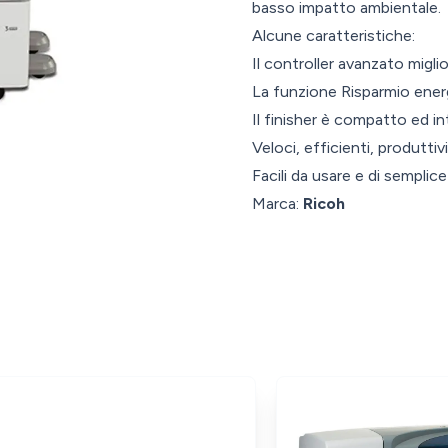
basso impatto ambientale.
Alcune caratteristiche:
Il controller avanzato miglio
La funzione Risparmio energi
Il finisher è compatto ed in
Veloci, efficienti, produttivi
Facili da usare e di sempli
Marca:
Ricoh