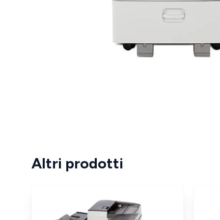
Altri prodotti